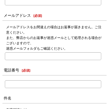
メールアドレス
[
必須
]
メールアドレスをお間違えの場合はお返事が届きません。ご注
意ください。
また、弊店からのお返事が迷惑メールとして処理される場合が
ございますので、
迷惑メールフォルダもご確認ください。
電話番号
[
必須
]
件名