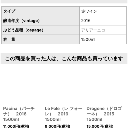
タイプ
赤ワイン
醸造年度（vintage）
2016
ぶどう品種（cepage）
アリアーニコ
容 量
1500ml
この商品を買った人は、こんな商品も買っています
Pacina（パーチ
Le Fole（レ フォー
Drogone（ドロゴ
ナ） 2016
レ） 2016
ーネ） 2015
1500ml
1500ml
1500ml
11,000
円
(税別)
9,000
円
(税別)
15,000
円
(税別)