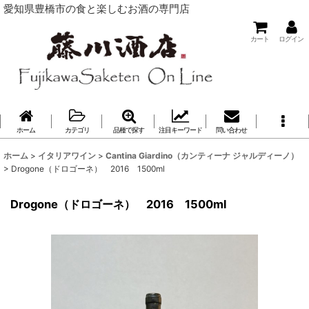
愛知県豊橋市の食と楽しむお酒の専門店
カート
ログイン
ホーム
カテゴリ
品種で探す
注目キーワード
問い合わせ
ホーム
>
イタリアワイン
>
Cantina Giardino（カンティーナ ジャルディーノ）
>
Drogone（ドロゴーネ） 2016 1500ml
Drogone（ドロゴーネ） 2016 1500ml