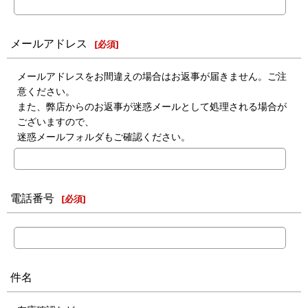
メールアドレス
[
必須
]
メールアドレスをお間違えの場合はお返事が届きません。ご注
意ください。
また、弊店からのお返事が迷惑メールとして処理される場合が
ございますので、
迷惑メールフォルダもご確認ください。
電話番号
[
必須
]
件名