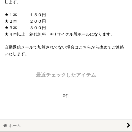
します。
★１本 １５０円
★２本 ２００円
★３本 ３００円
★４本以上 箱代無料 ※リサイクル段ボールになります。
自動返信メールで加算されてない場合はこちらから改めてご連絡
いたします。
最近チェックしたアイテム
0件
ホーム