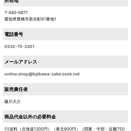
所在地
〒440-0871
愛知県豊橋市新吉町61番地1
電話番号
0532-75-3301
メールアドレス
online.shop@fujikawa-sake.ocnk.net
販売責任者
藤川大介
商品代金以外の必要料金
(1)送料（北海道1200円）（東北900円）（関東・中部・近畿750