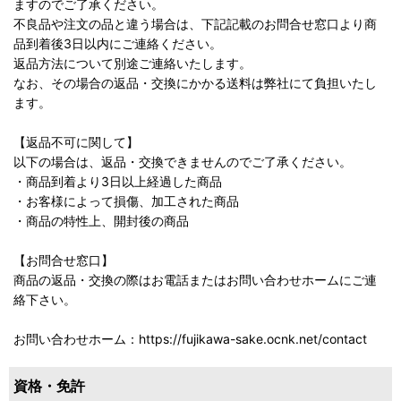
ますのでご了承ください。
不良品や注文の品と違う場合は、下記記載のお問合せ窓口より商
品到着後3日以内にご連絡ください。
返品方法について別途ご連絡いたします。
なお、その場合の返品・交換にかかる送料は弊社にて負担いたし
ます。
【返品不可に関して】
以下の場合は、返品・交換できませんのでご了承ください。
・商品到着より3日以上経過した商品
・お客様によって損傷、加工された商品
・商品の特性上、開封後の商品
【お問合せ窓口】
商品の返品・交換の際はお電話またはお問い合わせホームにご連
絡下さい。
お問い合わせホーム：https://fujikawa-sake.ocnk.net/contact
資格・免許