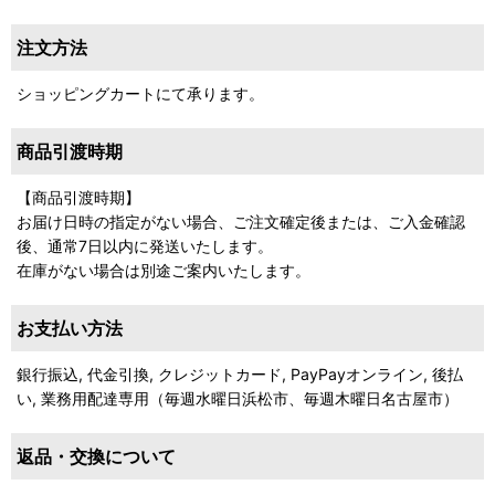
注文方法
ショッピングカートにて承ります。
商品引渡時期
【商品引渡時期】
お届け日時の指定がない場合、ご注文確定後または、ご入金確認
後、通常7日以内に発送いたします。
在庫がない場合は別途ご案内いたします。
お支払い方法
銀行振込, 代金引換, クレジットカード, PayPayオンライン, 後払
い, 業務用配達専用（毎週水曜日浜松市、毎週木曜日名古屋市）
返品・交換について