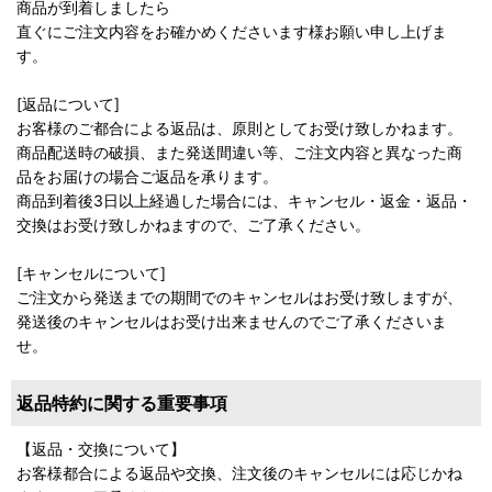
商品が到着しましたら
直ぐにご注文内容をお確かめくださいます様お願い申し上げま
す。
[返品について]
お客様のご都合による返品は、原則としてお受け致しかねます。
商品配送時の破損、また発送間違い等、ご注文内容と異なった商
品をお届けの場合ご返品を承ります。
商品到着後3日以上経過した場合には、キャンセル・返金・返品・
交換はお受け致しかねますので、ご了承ください。
[キャンセルについて]
ご注文から発送までの期間でのキャンセルはお受け致しますが、
発送後のキャンセルはお受け出来ませんのでご了承くださいま
せ。
返品特約に関する重要事項
【返品・交換について】
お客様都合による返品や交換、注文後のキャンセルには応じかね