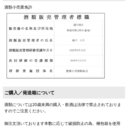
酒類小売業免許
ご購入／発送箱について
酒類については20歳未満の購入・飲酒は法律で禁止されておりま
すのでご注意ください。
御注文頂いております本数に応じて破損防止の為、梱包箱を使用