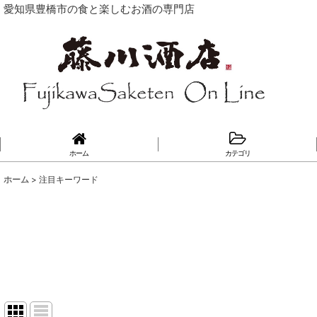
愛知県豊橋市の食と楽しむお酒の専門店
ホーム
カテゴリ
ホーム
>
注目キーワード