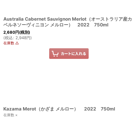
Australia Cabernet Sauvignon Merlot（オーストラリア産カ
ベルネソーヴィニヨン メルロー） 2022 750ml
2,680
円
(税別)
(
税込
:
2,948
円
)
在庫数 △
Kazama Merot（かざま メルロー） 2022 750ml
在庫数 ×