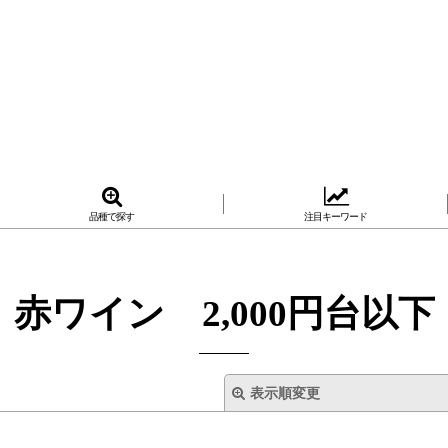
品種で探す
注目キーワード
赤ワイン 2,000円台以下
表示順変更