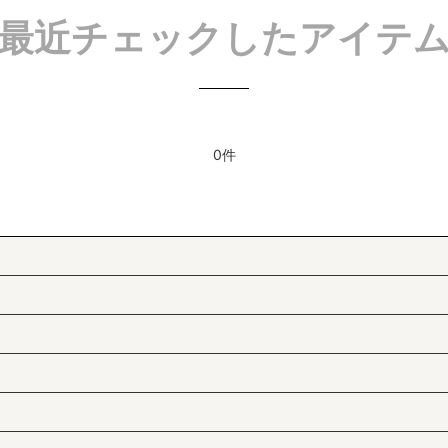
最近チェックしたアイテ
0件