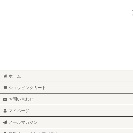
ホーム
ショッピングカート
お問い合わせ
マイページ
メールマガジン