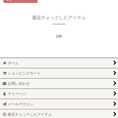
最近チェックしたアイテム
0件
ホーム
ショッピングカート
お問い合わせ
マイページ
メールマガジン
最近チェックしたアイテム