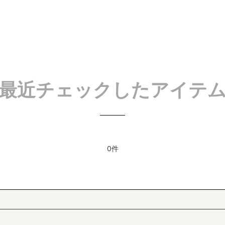
最近チェックしたアイテ
0件