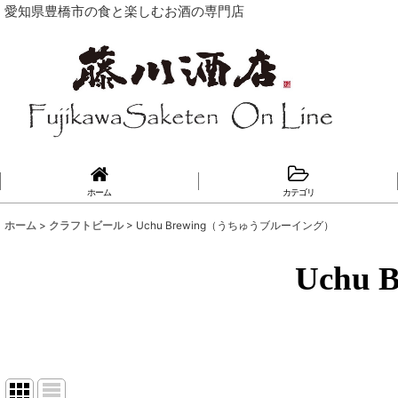
愛知県豊橋市の食と楽しむお酒の専門店
ホーム
カテゴリ
ホーム
>
クラフトビール
>
Uchu Brewing（うちゅうブルーイング）
Uchu