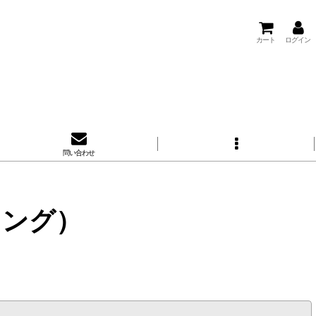
カート
ログイン
問い合わせ
ーイング）