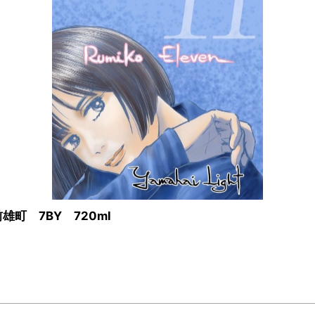
雄町 7BY 720ml