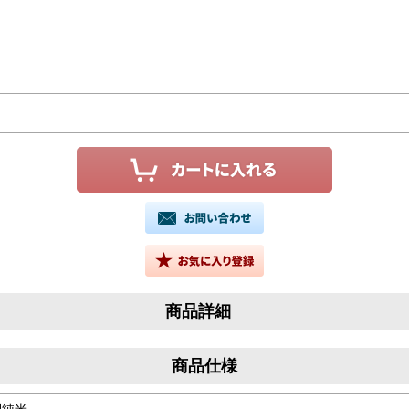
商品詳細
商品仕様
別純米