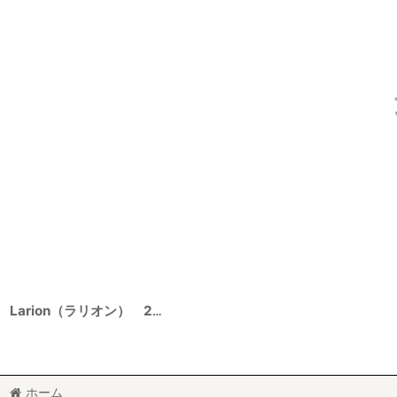
Larion（ラリオン） 2023 1500ml
ホーム