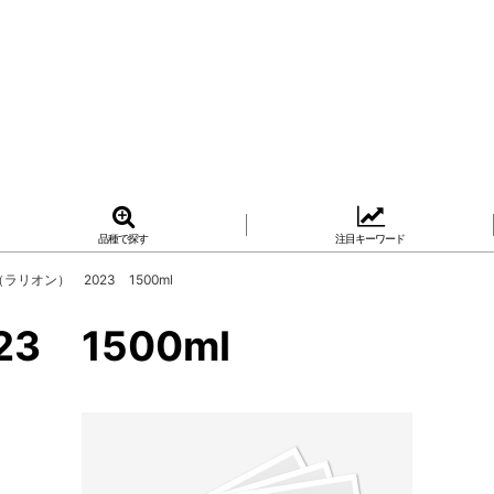
品種で探す
注目キーワード
n（ラリオン） 2023 1500ml
3 1500ml