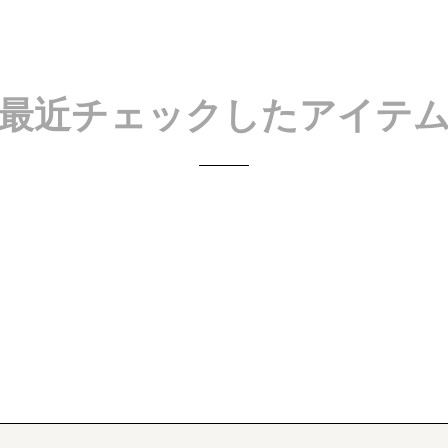
最近チェックしたアイテ