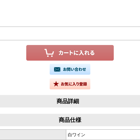
商品詳細
商品仕様
白ワイン