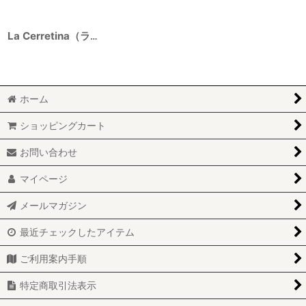
La Cerretina（ラ チェッレティーナ） 2023 750ml
ホーム
ショッピングカート
お問い合わせ
マイページ
メールマガジン
最近チェックしたアイテム
ご利用案内手順
特定商取引法表示