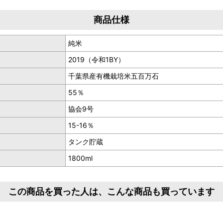
商品仕様
純米
2019（令和1BY）
千葉県産有機栽培米五百万石
55％
協会9号
15-16％
タンク貯蔵
1800ml
この商品を買った人は、こんな商品も買っています