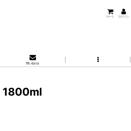
カート
ログイン
問い合わせ
800ml