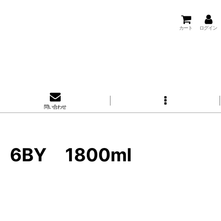
カート
ログイン
問い合わせ
BY 1800ml