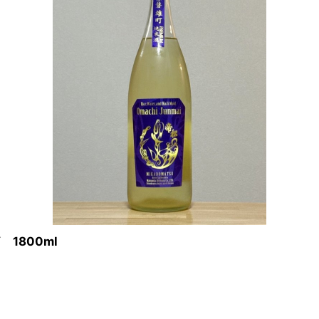
1800ml