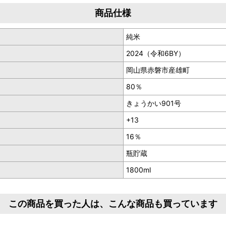
商品仕様
純米
2024（令和6BY）
岡山県赤磐市産雄町
80％
きょうかい901号
+13
16％
瓶貯蔵
1800ml
この商品を買った人は、こんな商品も買っています