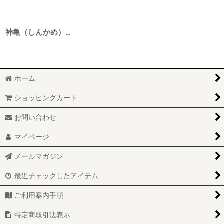
神亀（しんかめ） 純米吟醸 凡愚（ぼんぐ） 720ml
ホーム
ショッピングカート
お問い合わせ
マイページ
メールマガジン
最近チェックしたアイテム
ご利用案内手順
特定商取引法表示