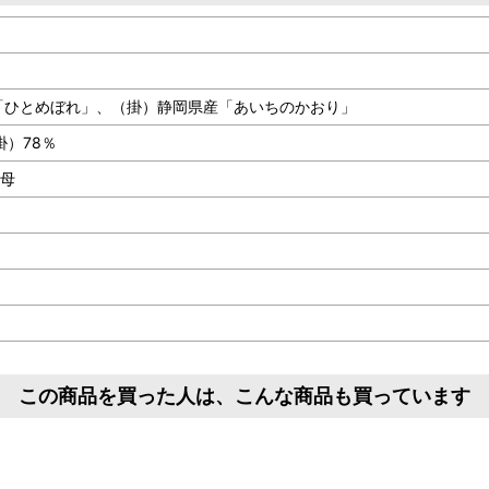
）
「ひとめぼれ」、（掛）静岡県産「あいちのかおり」
掛）78％
酵母
この商品を買った人は、こんな商品も買っています