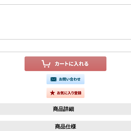
商品詳細
商品仕様