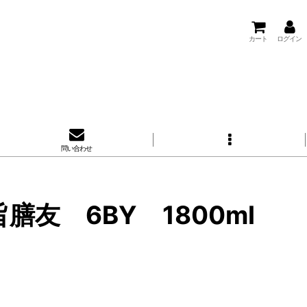
カート
ログイン
問い合わせ
 6BY 1800ml