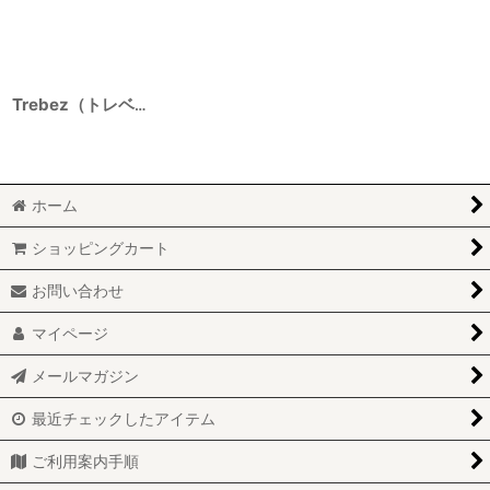
Trebez（トレベツ） 2020 750ml
ホーム
ショッピングカート
お問い合わせ
マイページ
メールマガジン
最近チェックしたアイテム
ご利用案内手順