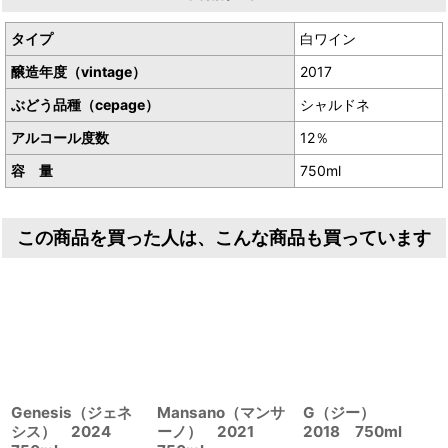
タイプ
白ワイン
醸造年度（vintage）
2017
ぶどう品種（cepage）
シャルドネ
アルコール度数
12％
容 量
750ml
この商品を買った人は、こんな商品も買っています
Genesis（ジェネ
Mansano（マンサ
G（ジー）
シス） 2024
ーノ） 2021
2018 750ml