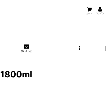
カート
ログイン
問い合わせ
800ml