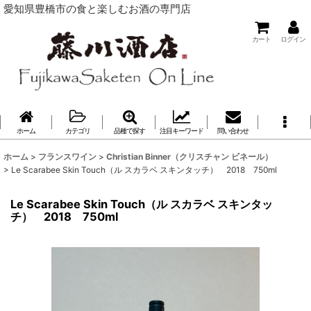
愛知県豊橋市の食と楽しむお酒の専門店
カート
ログイン
ホーム
カテゴリ
品種で探す
注目キーワード
問い合わせ
ホーム
>
フランスワイン
>
Christian Binner（クリスチャン ビネール）
>
Le Scarabee Skin Touch（ル スカラベ スキンタッチ） 2018 750ml
Le Scarabee Skin Touch（ル スカラベ スキンタッ
チ） 2018 750ml