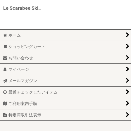
Le Scarabee Skin Touch（ル スカラベ スキンタッチ） 2018 750ml
ホーム
ショッピングカート
お問い合わせ
マイページ
メールマガジン
最近チェックしたアイテム
ご利用案内手順
特定商取引法表示