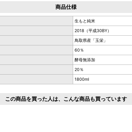
商品仕様
生もと純米
2018（平成30BY）
鳥取県産「玉栄」
60％
酵母無添加
20％
1800ml
この商品を買った人は、こんな商品も買っています