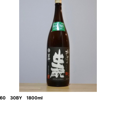
30BY 1800ml