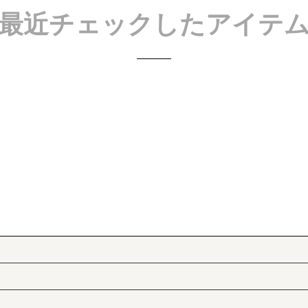
最近チェックしたアイテ