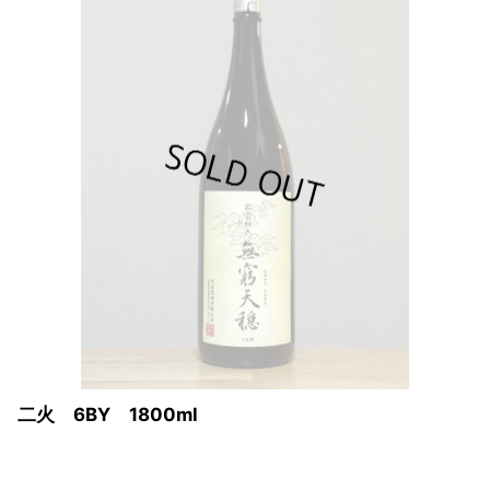
火 6BY 1800ml