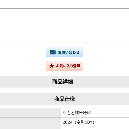
商品詳細
商品仕様
生もと純米吟醸
2024（令和6BY）