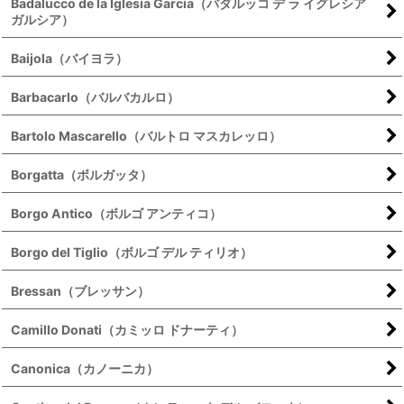
Badalucco de la Iglesia Garcia（バダルッコ デ ラ イグレシア
ガルシア）
Baijola（バイヨラ）
Barbacarlo（バルバカルロ）
Bartolo Mascarello（バルトロ マスカレッロ）
Borgatta（ボルガッタ）
Borgo Antico（ボルゴ アンティコ）
Borgo del Tiglio（ボルゴ デル ティリオ）
Bressan（ブレッサン）
Camillo Donati（カミッロ ドナーティ）
Canonica（カノーニカ）