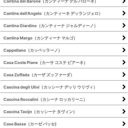
Cantina del Barone（カンティーナ デル バローネ）
Cantine dell'Angelo（カンティーネ デッランジェロ）
Cantina Giardino（カンティーナ ジャルディーノ）
Cantina Margo（カンティーナ マルゴ）
Cappellano（カッペッラーノ）
Casa Coste Piane（カーサ コステ ピアーネ）
Casa Zuffada（カーザ ズッファーダ）
Cascina degli Ulivi（カッシーナ デッリ ウリヴィ）
Cascina Roccalini（カシーナ ロッカリーニ）
Cascina Tavijn（カッシーナ タヴィン）
Case Basse（カーゼ バッセ)