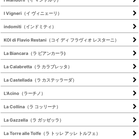
I Vigneri（イ ヴィニェーリ）
indomiti（インドミティ）
KOI di Flavio Restani（コイ ディ フラヴィオ レスターニ）
La Biancara（ラ ビアンカーラ)
La Calabretta（ラ カラブレッタ）
La Castellada（ラ カステッラーダ）
L'Acino（ラーチノ）
La Collina（ラ コッリーナ）
La Gazzella（ラ ガッゼッラ）
La Torre alle Tolfe（ラ トッレ アッレ トルフェ）