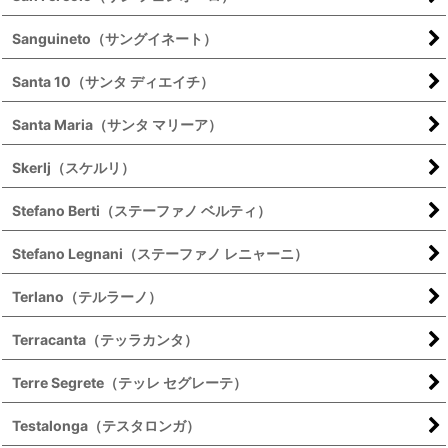
Sanguineto（サングイネート）
Santa 10（サンタ ディエイチ）
Santa Maria（サンタ マリーア）
Skerlj（スケルリ）
Stefano Berti（ステーファノ ベルティ）
Stefano Legnani（ステーファノ レニャーニ）
Terlano（テルラーノ）
Terracanta（テッラカンタ）
Terre Segrete（テッレ セグレーテ）
Testalonga（テスタロンガ）