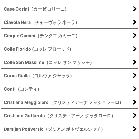
Case Corini（カーゼ コリーニ）
Ciavola Nera（チャーヴォラ ネーラ）
Cinque Camini（チンクエ カミーニ）
Colle Florido (コッレ フローリド)
Colle San Massimo（コッレ サン マッシモ）
Corva Gialla（コルヴァ ジャッラ）
Conti（コンティ）
Cristiana Meggiolaro（クリスティアーナ メッジョラーロ）
Cristiano Guttarolo（クリスティアーノ グッタローロ）
Damijan Podversic（ダミアン ポドヴェルシッチ）