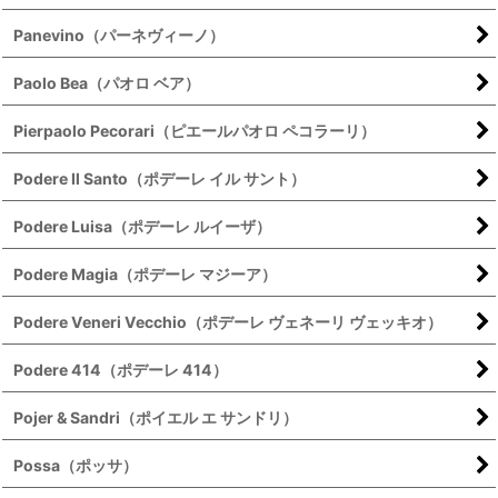
Panevino（パーネヴィーノ）
Paolo Bea（パオロ ベア）
Pierpaolo Pecorari（ピエールパオロ ペコラーリ）
Podere Il Santo（ポデーレ イル サント）
Podere Luisa（ポデーレ ルイーザ）
Podere Magia（ポデーレ マジーア）
Podere Veneri Vecchio（ポデーレ ヴェネーリ ヴェッキオ）
Podere 414（ポデーレ 414）
Pojer & Sandri（ポイエル エ サンドリ）
Possa（ポッサ）