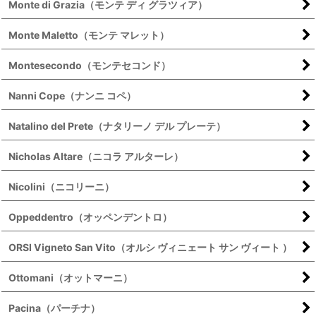
Monte di Grazia（モンテ ディ グラツィア）
Monte Maletto（モンテ マレット）
Montesecondo（モンテセコンド）
Nanni Cope（ナンニ コペ）
Natalino del Prete（ナタリーノ デル プレーテ）
Nicholas Altare（ニコラ アルターレ）
Nicolini（ニコリーニ）
Oppeddentro（オッペンデントロ）
ORSI Vigneto San Vito（オルシ ヴィニェート サン ヴィート ）
Ottomani（オットマーニ）
Pacina（パーチナ）