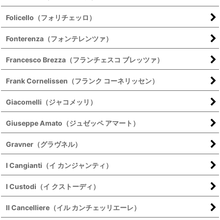
Folicello（フォリチェッロ）
Fonterenza（フォンテレンツァ）
Francesco Brezza（フランチェスコ ブレッツァ）
Frank Cornelissen（フランク コーネリッセン）
Giacomelli（ジャコメッリ）
Giuseppe Amato（ジュゼッペ アマート）
Gravner（グラヴネル）
I Cangianti（イ カンジャンティ）
I Custodi（イ クストーディ）
Il Cancelliere（イル カンチェッリエーレ）