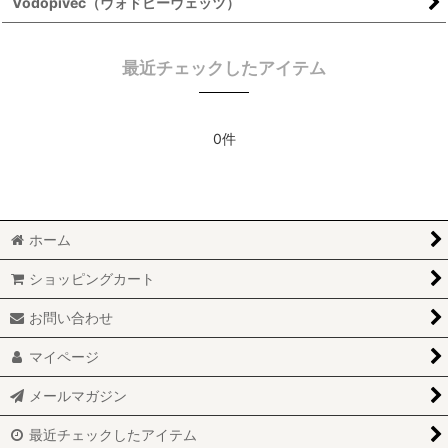
Vodopivec（ヴォドピーヴェッツ）
最近チェックしたアイテム
0件
ホーム
ショッピングカート
お問い合わせ
マイページ
メールマガジン
最近チェックしたアイテム