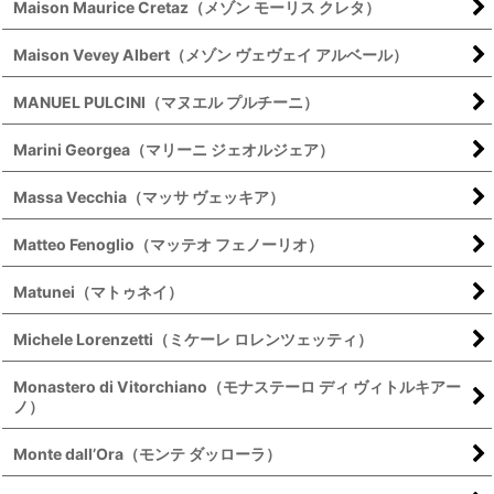
Maison Maurice Cretaz（メゾン モーリス クレタ）
Maison Vevey Albert（メゾン ヴェヴェイ アルベール）
MANUEL PULCINI（マヌエル プルチーニ）
Marini Georgea（マリーニ ジェオルジェア）
Massa Vecchia（マッサ ヴェッキア）
Matteo Fenoglio（マッテオ フェノーリオ）
Matunei（マトゥネイ）
Michele Lorenzetti（ミケーレ ロレンツェッティ）
Monastero di Vitorchiano（モナステーロ ディ ヴィトルキアー
ノ）
Monte dall’Ora（モンテ ダッローラ）