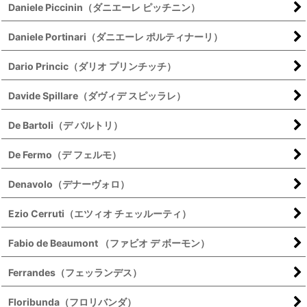
Daniele Piccinin（ダニエーレ ピッチニン）
Daniele Portinari（ダニエーレ ポルティナーリ）
Dario Princic（ダリオ プリンチッチ）
Davide Spillare（ダヴィデ スピッラレ）
De Bartoli（デ バルトリ）
De Fermo（デ フェルモ）
Denavolo（デナーヴォロ）
Ezio Cerruti（エツィオ チェッルーティ）
Fabio de Beaumont （ファビオ デ ボーモン）
Ferrandes（フェッランデス）
Floribunda（フロリバンダ）