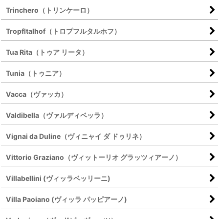
Trinchero（トリンケーロ）
Tropfltalhof（トロプフルタルホフ）
Tua Rita（トゥア リータ）
Tunia（トゥニア）
Vacca（ヴァッカ）
Valdibella（ヴァルディベッラ）
Vignai da Duline（ヴィニャイ ダ ドゥリネ）
Vittorio Graziano（ヴィットーリオ グラッツィアーノ）
Villabellini (ヴィッラベッリーニ)
Villa Paoiano (ヴィッラ パッピアーノ)