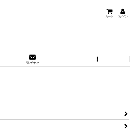
カート
ログイン
問い合わせ