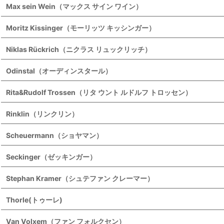
Max sein Wein（マックス サイン ワイン）
Moritz Kissinger（モーリッツ キッシンガー）
Niklas Rückrich（ニクラス リュックリッチ）
Odinstal（オーディンスタール）
Rita&Rudolf Trossen（リタ ウント ルドルフ トロッセン）
Rinklin（リンクリン）
Scheuermann（ショヤマン）
Seckinger（ゼッキンガー）
Stephan Kramer（シュテファン クレーマー）
Thorle(トゥーレ)
Van Volxem（ファン フォルクセン）