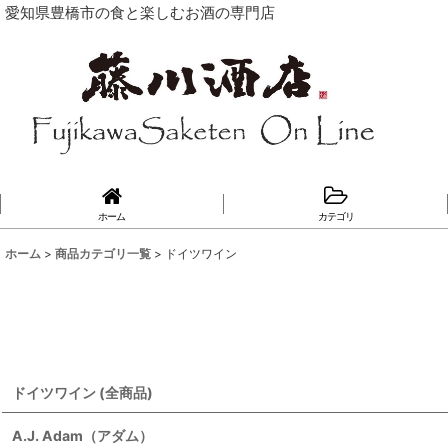
愛知県豊橋市の食と楽しむお酒の専門店
ホーム
カテゴリ
ホーム
>
商品カテゴリ一覧
>
ドイツワイン
ドイツワイン (全商品)
A.J. Adam（アダム）