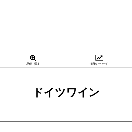
品種で探す
注目キーワード
ドイツワイン