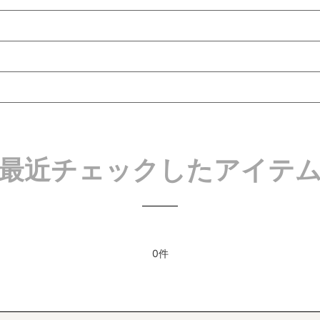
最近チェックしたアイテ
0件