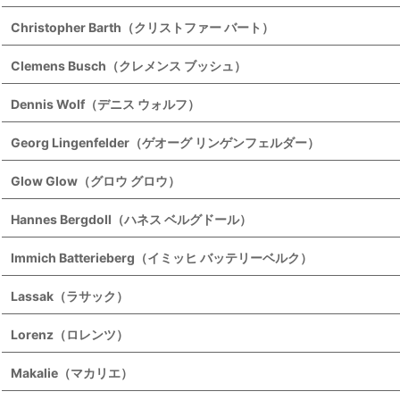
Christopher Barth（クリストファー バート）
Clemens Busch（クレメンス ブッシュ）
Dennis Wolf（デニス ウォルフ）
Georg Lingenfelder（ゲオーグ リンゲンフェルダー）
Glow Glow（グロウ グロウ）
Hannes Bergdoll（ハネス ベルグドール）
Immich Batterieberg（イミッヒ バッテリーベルク）
Lassak（ラサック）
Lorenz（ロレンツ）
Makalie（マカリエ）