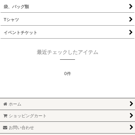
袋、バッグ類
Tシャツ
イベントチケット
最近チェックしたアイテム
0件
ホーム
ショッピングカート
お問い合わせ