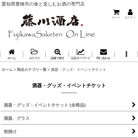
愛知県豊橋市の食と楽しむお酒の専門店
カート
ログイン
ホーム
カテゴリ
品種で探す
注目キーワード
問い合わせ
ホーム
>
商品カテゴリ一覧
>
酒器・グッズ・イベントチケット
酒器・グッズ・イベントチケット
酒器・グッズ・イベントチケット (全商品)
酒器、グラス
前掛け