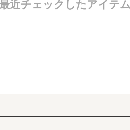
最近チェックしたアイテ