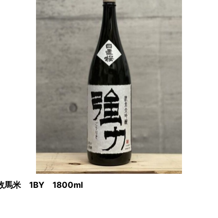
米 1BY 1800ml