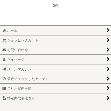
0件
ホーム
ショッピングカート
お問い合わせ
マイページ
メールマガジン
最近チェックしたアイテム
ご利用案内手順
特定商取引法表示