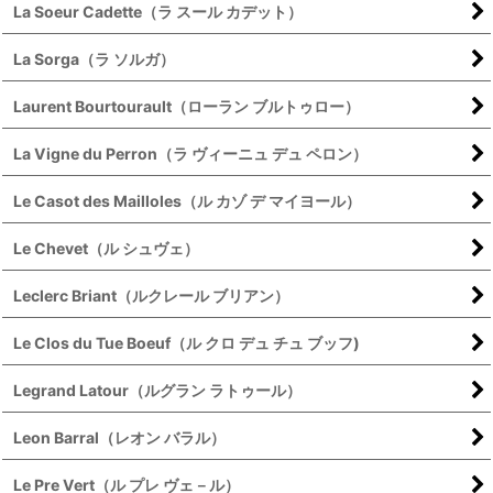
La Soeur Cadette（ラ スール カデット）
La Sorga（ラ ソルガ）
Laurent Bourtourault（ローラン ブルトゥロー）
La Vigne du Perron（ラ ヴィーニュ デュ ペロン）
Le Casot des Mailloles（ル カゾ デ マイヨール）
Le Chevet（ル シュヴェ）
Leclerc Briant（ルクレール ブリアン）
Le Clos du Tue Boeuf（ル クロ デュ チュ ブッフ)
Legrand Latour（ルグラン ラトゥール）
Leon Barral（レオン バラル）
Le Pre Vert（ル プレ ヴェ－ル）