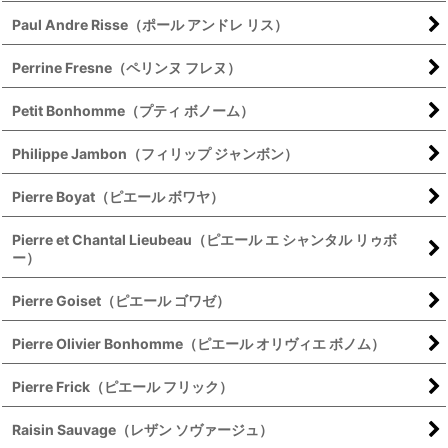
Paul Andre Risse（ポール アンドレ リス）
Perrine Fresne（ペリンヌ フレヌ）
Petit Bonhomme（プティ ボノーム）
Philippe Jambon（フィリップ ジャンボン）
Pierre Boyat（ピエール ボワヤ）
Pierre et Chantal Lieubeau（ピエール エ シャンタル リゥボ
ー）
Pierre Goiset（ピエール ゴワゼ）
Pierre Olivier Bonhomme（ピエール オリヴィエ ボノム）
Pierre Frick（ピエール フリック）
Raisin Sauvage（レザン ソヴァージュ）