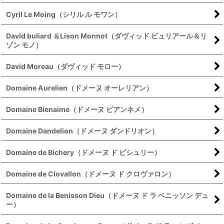
Cyril Le Moing（シリル ル モワン）
David buliard ＆Lison Monnot（ダヴィッド ビュリアール＆リ
ゾン モノ）
David Moreau（ダヴィッド モロー）
Domaine Aurelien（ドメーヌ オーレリアン）
Domaine Bienaime（ドメーヌ ビアンネメ）
Domaine Dandelion（ドメーヌ ダンドリオン）
Domaine de Bichery（ドメーヌ ド ビシュリー）
Domaine de Clovallon（ドメーヌ ド クロヴァロン）
Domaine de la Benisson Dieu（ドメーヌ ド ラ ベニッソン デュ
ー）