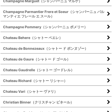
Champagne Marguet（シャンパーニュ マルゲ）
Champagne Parmantier Frere et Soeur（シャンパーニュ パル
マンティエ フレール エ スール）
Champagne Pommery（シャンパーニュ ポメリー）
Chateau Behere（シャトー ペエレ）
Chateau de Bonnezeaux（シャトー ド ボンヌゾー）
Chateau de Gaure（シャトー ド ゴール）
Chateau Gaudrelle（シャトー ゴードレル）
Chateau Richard（シャトー リシャ―）
Chateau Vari（シャトー ヴァリ）
Christian Binner（クリスチャン ビネール）