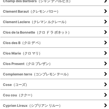
Champ des Barbiers（シャン デ バルビエ）
Clement Baraut（クレモン バロー）
Clement Leclere（クレマン ルクレール）
Clos de la Bonnette（クロ ド ラ ボネット）
Clos des B（クロ デ ベ）
Clos Marie（クロ マリ）
Clos Present（クロ プレザン）
Complemen terre（コンプレモン テール）
Cose（コーズ）
Cou cou（ククー）
Cyprien Lireux（シプリアン リルー）