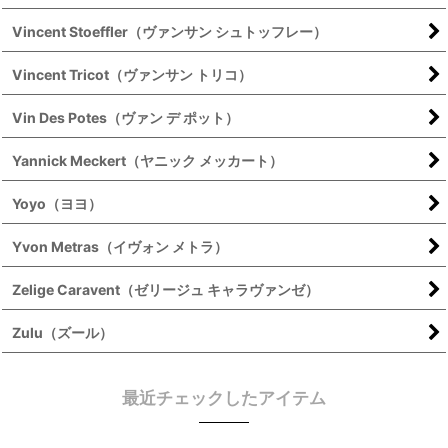
Vincent Stoeffler（ヴァンサン シュトッフレー）
Vincent Tricot（ヴァンサン トリコ）
Vin Des Potes（ヴァン デ ポット）
Yannick Meckert（ヤニック メッカート）
Yoyo（ヨヨ）
Yvon Metras（イヴォン メトラ）
Zelige Caravent（ゼリージュ キャラヴァンゼ）
Zulu（ズール）
最近チェックしたアイテム