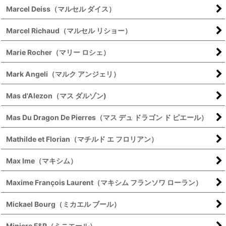
Marcel Deiss（マルセル ダイス）
Marcel Richaud（マルセル リショー）
Marie Rocher（マリー ロシェ）
Mark Angeli（マルク アンジェリ）
Mas d'Alezon（マス ダルゾン)
Mas Du Dragon De Pierres（マス デュ ドラゴン ド ピエール）
Mathilde et Florian（マチルド エ フロリアン）
Max Ime（マキシム）
Maxime François Laurent（マキシム フランソワ ローラン）
Mickael Bourg（ミカエル ブール）
Miniere F&R（ミニエール）