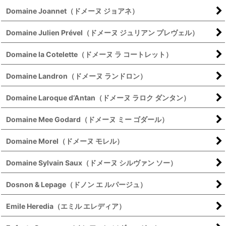
Domaine Joannet（ドメーヌ ジョアネ）
Domaine Julien Prével（ドメーヌ ジュリアン プレヴェル）
Domaine la Cotelette（ドメーヌ ラ コートレット）
Domaine Landron（ドメーヌ ランドロン）
Domaine Laroque d‘Antan（ドメーヌ ラロク ダンタン）
Domaine Mee Godard（ドメーヌ ミー ゴダール）
Domaine Morel（ドメーヌ モレル）
Domaine Sylvain Saux（ドメーヌ シルヴァン ソー）
Dosnon & Lepage（ドノン エ ルパージュ）
Emile Heredia（エミル エレディア）