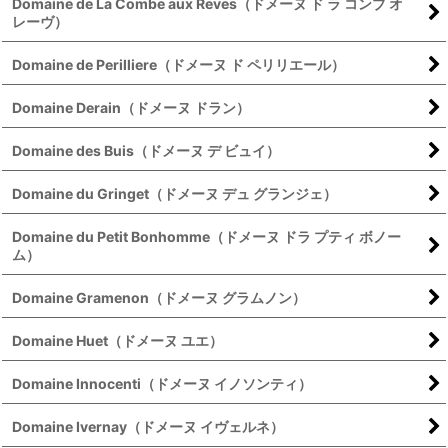
Domaine de La Combe aux Reves（ドメーヌ ド ラ コンブ オ
レーヴ）
Domaine de Perilliere（ドメーヌ ド ペリリエール）
Domaine Derain（ドメーヌ ドラン）
Domaine des Buis（ドメーヌ デ ビュイ）
Domaine du Gringet（ドメーヌ デュ グランジェ）
Domaine du Petit Bonhomme（ドメーヌ ドラ プティ ボノー
ム）
Domaine Gramenon（ドメーヌ グラムノン）
Domaine Huet（ドメーヌ ユエ）
Domaine Innocenti（ドメーヌ イノソンティ）
Domaine Ivernay（ドメーヌ イヴェルネ）