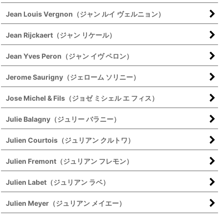
Jean Louis Vergnon（ジャン ルイ ヴェルニョン）
Jean Rijckaert（ジャン リケール）
Jean Yves Peron（ジャン イヴ ペロン）
Jerome Saurigny（ジェローム ソリニー）
Jose Michel & Fils（ジョゼ ミシェル エ フィス）
Julie Balagny（ジュリー バラニー）
Julien Courtois（ジュリアン クルトワ）
Julien Fremont（ジュリアン フレモン）
Julien Labet（ジュリアン ラベ）
Julien Meyer（ジュリアン メイエー）