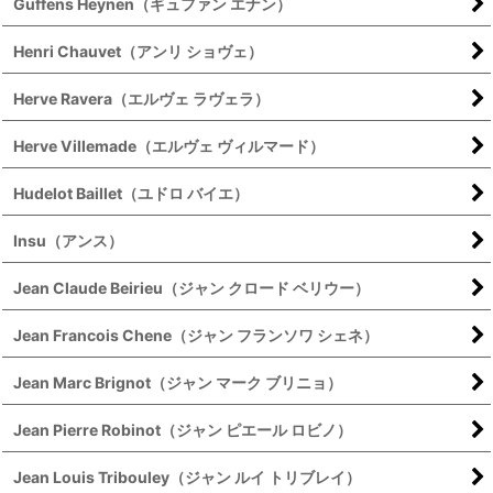
Guffens Heynen（ギュファン エナン）
Henri Chauvet（アンリ ショヴェ）
Herve Ravera（エルヴェ ラヴェラ）
Herve Villemade（エルヴェ ヴィルマード）
Hudelot Baillet（ユドロ バイエ）
Insu（アンス）
Jean Claude Beirieu（ジャン クロード ベリウー）
Jean Francois Chene（ジャン フランソワ シェネ）
Jean Marc Brignot（ジャン マーク ブリニョ）
Jean Pierre Robinot（ジャン ピエール ロビノ）
Jean Louis Tribouley（ジャン ルイ トリブレイ）