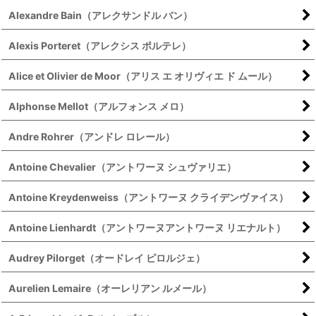
Alexandre Bain（アレクサンドル バン）
Alexis Porteret（アレクシス ポルテレ）
Alice et Olivier de Moor（アリス エ オリヴィエ ド ムール）
Alphonse Mellot（アルフォンス メロ）
Andre Rohrer（アンドレ ロレール）
Antoine Chevalier（アントワーヌ シュヴァリエ）
Antoine Kreydenweiss（アントワーヌ クライデンヴァイス）
Antoine Lienhardt（アントワーヌアントワーヌ リエナルト）
Audrey Pilorget（オードレイ ピロルジェ）
Aurelien Lemaire（オーレリアン ルメール）