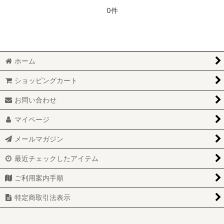
0件
ホーム
ショッピングカート
お問い合わせ
マイページ
メールマガジン
最近チェックしたアイテム
ご利用案内手順
特定商取引法表示