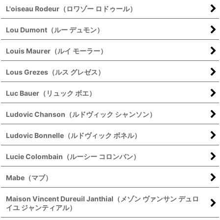
L'oiseau Rodeur（ロワゾー ロドゥール）
Lou Dumont（ルー デュモン）
Louis Maurer（ルイ モーラー）
Lous Grezes（ルス グレゼス）
Luc Bauer（リュック ボエ）
Ludovic Chanson（ルドヴィック シャンソン）
Ludovic Bonnelle（ルドヴィック ボネル）
Lucie Colombain（ルーシー コロンバン）
Mabe（マブ）
Maison Vincent Dureuil Janthial（メゾン ヴァンサン デュロ
イユ ジャンティアル）