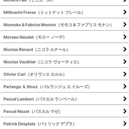
Mittnacht Freres（ミットナット フレール）
Momoko & Fabrice Monnin（モモコ & ファブリス モナン）
Moreau Naudet（モロー ノーデ）
Nicolas Renard（ニコラ ルナール）
Nicolas Vauthier（ニコラ ヴォーティエ）
Olivier Carl（オリヴィエ カルル）
Parlange ＆ Illouz（パルランジュ エ イルーズ）
Pascal Lambert（パスカル ランベール）
Pascal Mazet（パスカル マゼ）
Patrick Desplats（パトリック デプラ）