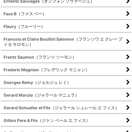
Enfants Sauvages（オンフォン ソヴァージュ）
Face B（ファス ベー）
Fleury（フルーリー）
Francois et Claire Bouillot Salomon（フランソワ エ クレー ブ
イヨ サロモン）
Frantz Saumon（フランツ ソーモン）
Frederic Magnien（フレデリック マニャン）
Georges Remy（ジョルジュ レミ）
Gerard Marula（ジャラール マニュラ）
Gerard Schueller et Fils（ジェラール シュレール エ フィス）
Gitton Pere & Fils（ジトン ペール エ フィス）