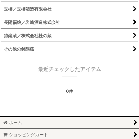
玉櫻／玉櫻酒造有限会社
長陽福娘／岩崎酒造株式会社
独楽蔵／株式会社杜の蔵
その他の銘醸蔵
最近チェックしたアイテム
0件
ホーム
ショッピングカート