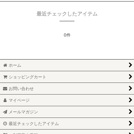
最近チェックしたアイテム
0件
ホーム
ショッピングカート
お問い合わせ
マイページ
メールマガジン
最近チェックしたアイテム