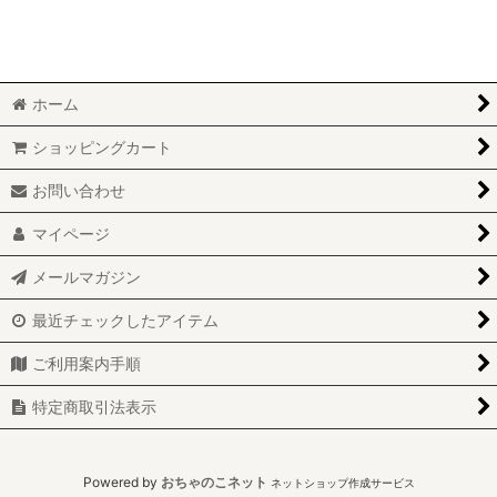
ホーム
ショッピングカート
お問い合わせ
マイページ
メールマガジン
最近チェックしたアイテム
ご利用案内手順
特定商取引法表示
Powered by
おちゃのこネット
ネットショップ作成サービス