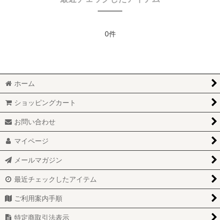
0件
ホーム
ショッピングカート
お問い合わせ
マイページ
メールマガジン
最近チェックしたアイテム
ご利用案内手順
特定商取引法表示